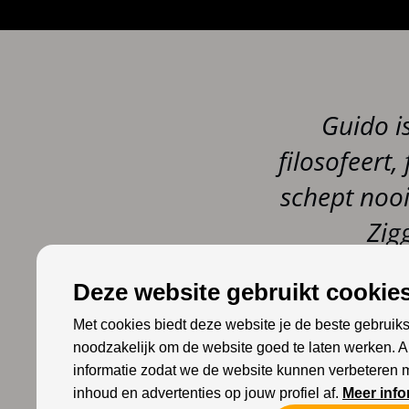
Guido i
filosofeert, 
schept nooi
Zig
Deze website gebruikt cookies
Met cookies biedt deze website je de beste gebruiks
noodzakelijk om de website goed te laten werken. 
OVER
informatie zodat we de website kunnen verbeteren 
inhoud en advertenties op jouw profiel af.
Meer info