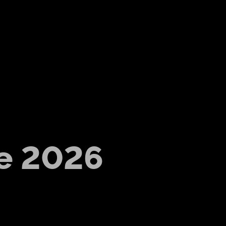
e 2026