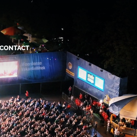
CONTACT